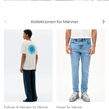
Vorherige
Weit
Kollektionen für Männer
Pullover & Hemden für Männer
Hosen für Männer