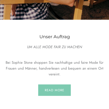
Unser Auftrag
UM ALLE MODE FAIR ZU MACHEN
Bei Sophie Stone shoppen Sie nachhaltige und faire Mode für
Frauen und Männer, handverlesen und bequem an einem Ort
vereint.
READ MORE