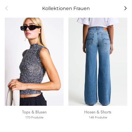
Vorherige
Weit
Kollektionen Frauen
Tops & Blusen
Hosen & Shorts
170 Produkte
148 Produkte