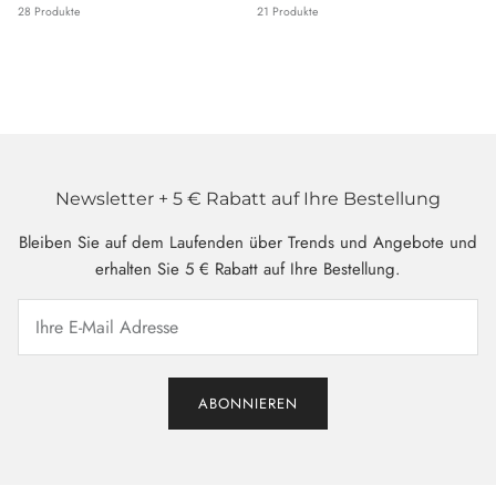
28 Produkte
21 Produkte
Newsletter + 5 € Rabatt auf Ihre Bestellung
Bleiben Sie auf dem Laufenden über Trends und Angebote und
erhalten Sie 5 € Rabatt auf Ihre Bestellung.
ABONNIEREN