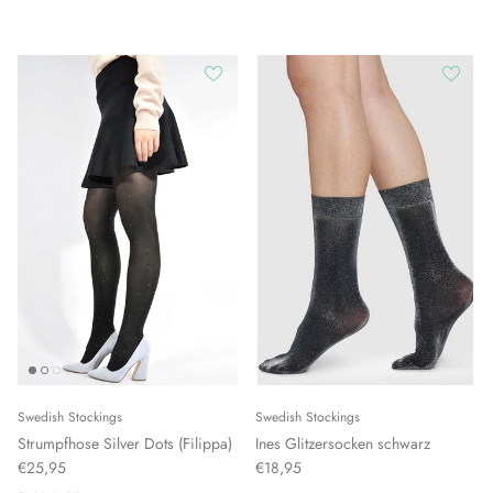
Swedish Stockings
Swedish Stockings
Strumpfhose Silver Dots (Filippa)
Ines Glitzersocken schwarz
€25,95
€18,95