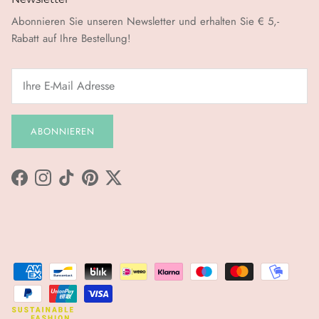
Abonnieren Sie unseren Newsletter und erhalten Sie € 5,-
Rabatt auf Ihre Bestellung!
ABONNIEREN
Facebook
Instagram
TikTok
Pinterest
Twitter