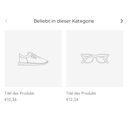
Vorherige
Weit
Beliebt in dieser Kategorie
Titel des Produkts
Titel des Produkts
€12,34
€12,34