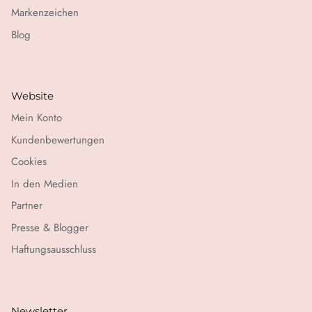
Markenzeichen
Blog
Website
Mein Konto
Kundenbewertungen
Cookies
In den Medien
Partner
Presse & Blogger
Haftungsausschluss
Newsletter