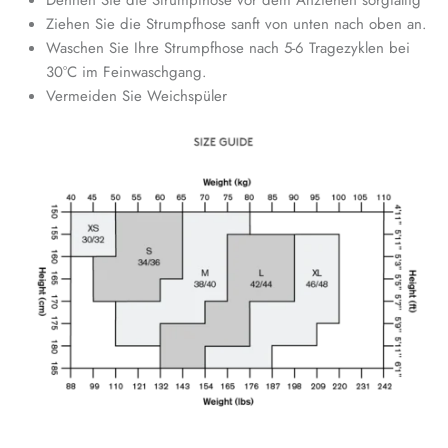
Ziehen Sie die Strumpfhose sanft von unten nach oben an.
Waschen Sie Ihre Strumpfhose nach 5-6 Tragezyklen bei
30°C im Feinwaschgang.
Vermeiden Sie Weichspüler