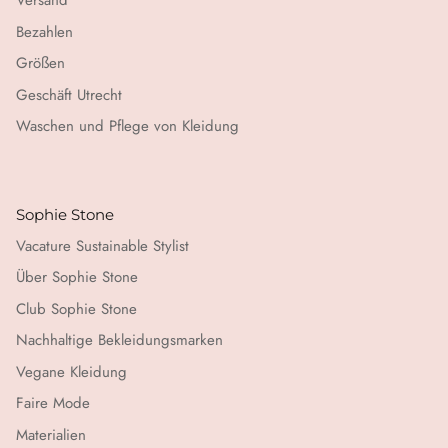
Versand
Bezahlen
Größen
Geschäft Utrecht
Waschen und Pflege von Kleidung
Sophie Stone
Vacature Sustainable Stylist
Über Sophie Stone
Club Sophie Stone
Nachhaltige Bekleidungsmarken
Vegane Kleidung
Faire Mode
Materialien