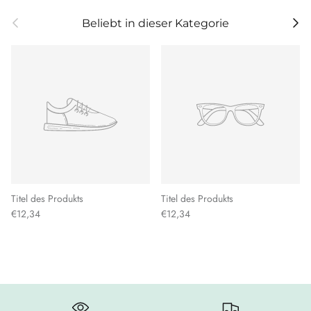
Vorherige
Weit
Beliebt in dieser Kategorie
Titel des Produkts
Titel des Produkts
€12,34
€12,34