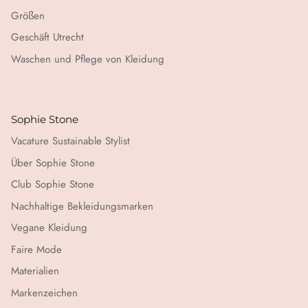
Größen
Geschäft Utrecht
Waschen und Pflege von Kleidung
Sophie Stone
Vacature Sustainable Stylist
Über Sophie Stone
Club Sophie Stone
Nachhaltige Bekleidungsmarken
Vegane Kleidung
Faire Mode
Materialien
Markenzeichen