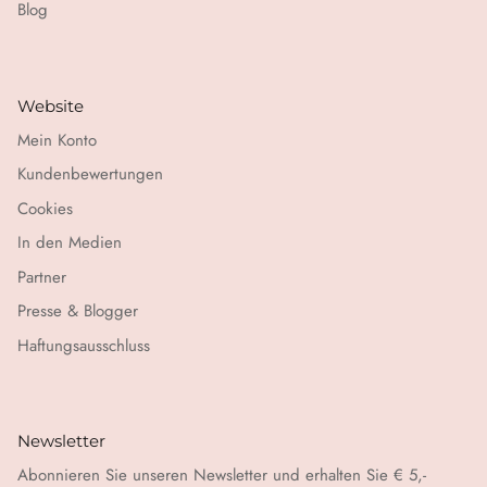
Blog
Website
Mein Konto
Kundenbewertungen
Cookies
In den Medien
Partner
Presse & Blogger
Haftungsausschluss
Newsletter
Abonnieren Sie unseren Newsletter und erhalten Sie € 5,-