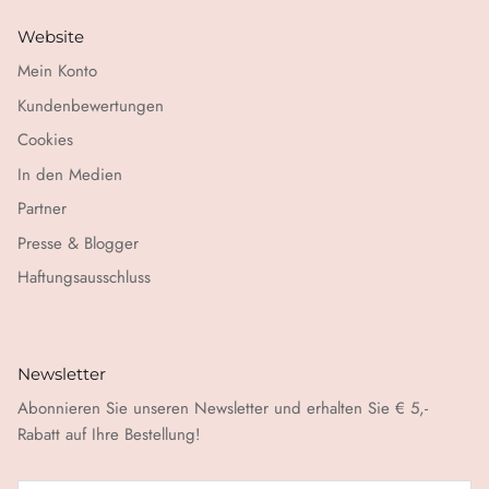
Website
Mein Konto
Kundenbewertungen
Cookies
In den Medien
Partner
Presse & Blogger
Haftungsausschluss
Newsletter
Abonnieren Sie unseren Newsletter und erhalten Sie € 5,-
Rabatt auf Ihre Bestellung!