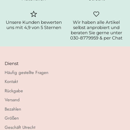
Unsere Kunden bewerten
Wir haben alle Artikel
uns mit 4,9 von 5 Sternen
selbst anprobiert und
beraten Sie gerne unter
030-8779959 & per Chat
Dienst
Häufig gestellte Fragen
Kontakt
Rückgabe
Versand
Bezahlen
Größen
Geschäft Utrecht