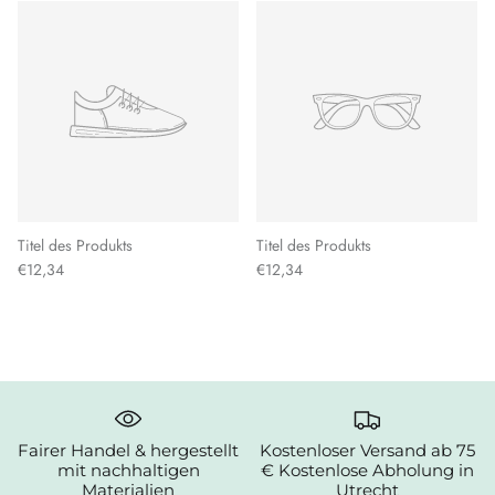
Titel des Produkts
Titel des Produkts
€12,34
€12,34
Fairer Handel & hergestellt
Kostenloser Versand ab 75
mit nachhaltigen
€ Kostenlose Abholung in
Materialien
Utrecht