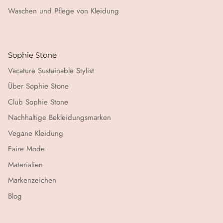
Waschen und Pflege von Kleidung
Sophie Stone
Vacature Sustainable Stylist
Über Sophie Stone
Club Sophie Stone
Nachhaltige Bekleidungsmarken
Vegane Kleidung
Faire Mode
Materialien
Markenzeichen
Blog