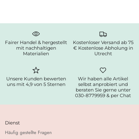
Fairer Handel & hergestellt
Kostenloser Versand ab 75
mit nachhaltigen
€ Kostenlose Abholung in
Materialien
Utrecht
Unsere Kunden bewerten
Wir haben alle Artikel
uns mit 4,9 von 5 Sternen
selbst anprobiert und
beraten Sie gerne unter
030-8779959 & per Chat
Dienst
Häufig gestellte Fragen