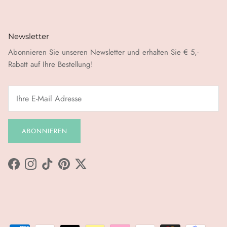
Newsletter
Abonnieren Sie unseren Newsletter und erhalten Sie € 5,-
Rabatt auf Ihre Bestellung!
ABONNIEREN
Facebook
Instagram
TikTok
Pinterest
Twitter