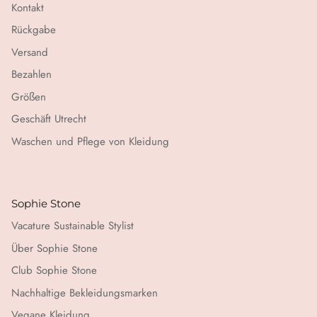
Kontakt
Rückgabe
Versand
Bezahlen
Größen
Geschäft Utrecht
Waschen und Pflege von Kleidung
Sophie Stone
Vacature Sustainable Stylist
Über Sophie Stone
Club Sophie Stone
Nachhaltige Bekleidungsmarken
Vegane Kleidung