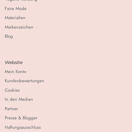
Faire Mode
Materialien
Markenzeichen
Blog
Website
Mein Konto
Kundenbewertungen
Cookies
In den Medien
Partner
Presse & Blogger
Haftungsausschluss