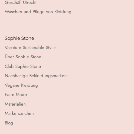
Geschäft Utrecht
Waschen und Pflege von Kleidung
Sophie Stone
Vacature Sustainable Stylist
Über Sophie Stone
Club Sophie Stone
Nachhaltige Bekleidungsmarken
Vegane Kleidung
Faire Mode
Materialien
Markenzeichen
Blog