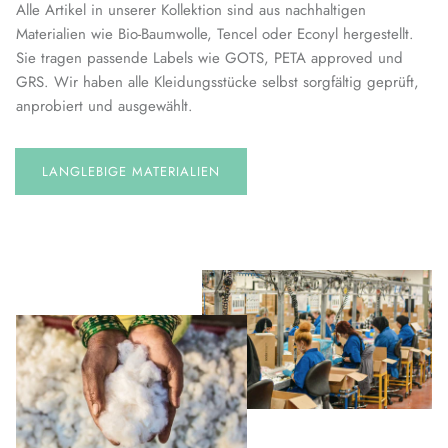
Alle Artikel in unserer Kollektion sind aus nachhaltigen
Materialien wie Bio-Baumwolle, Tencel oder Econyl hergestellt.
Sie tragen passende Labels wie GOTS, PETA approved und
GRS. Wir haben alle Kleidungsstücke selbst sorgfältig geprüft,
anprobiert und ausgewählt.
LANGLEBIGE MATERIALIEN