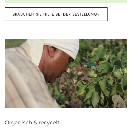
BRAUCHEN SIE HILFE BEI DER BESTELLUNG?
Organisch & recycelt