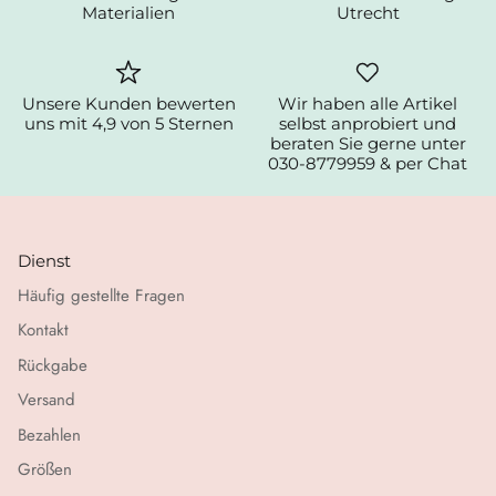
Materialien
Utrecht
Unsere Kunden bewerten
Wir haben alle Artikel
uns mit 4,9 von 5 Sternen
selbst anprobiert und
beraten Sie gerne unter
030-8779959 & per Chat
Dienst
Häufig gestellte Fragen
Kontakt
Rückgabe
Versand
Bezahlen
Größen