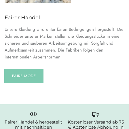
Fairer Handel
Unsere Kleidung wird unter fairen Bedingungen hergestellt. Die
Schneider unserer Marken stellen die Kleidungsstücke in einer
sicheren und sauberen Arbeitsumgebung mit Sorgfalt und
Aufmerksamkeit zusammen. Die Fabriken folgen den
internationalen Arbeitsnormen.
FAIRE MODE
Fairer Handel & hergestellt
Kostenloser Versand ab 75
mit nachhaltigen
€ Kostenlose Abholung in