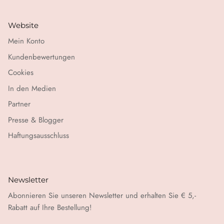
Website
Mein Konto
Kundenbewertungen
Cookies
In den Medien
Partner
Presse & Blogger
Haftungsausschluss
Newsletter
Abonnieren Sie unseren Newsletter und erhalten Sie € 5,-
Rabatt auf Ihre Bestellung!