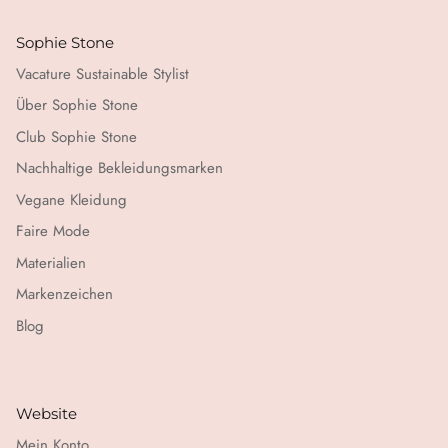
Sophie Stone
Vacature Sustainable Stylist
Über Sophie Stone
Club Sophie Stone
Nachhaltige Bekleidungsmarken
Vegane Kleidung
Faire Mode
Materialien
Markenzeichen
Blog
Website
Mein Konto