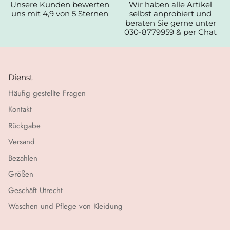
Unsere Kunden bewerten
Wir haben alle Artikel
uns mit 4,9 von 5 Sternen
selbst anprobiert und
beraten Sie gerne unter
030-8779959 & per Chat
Dienst
Häufig gestellte Fragen
Kontakt
Rückgabe
Versand
Bezahlen
Größen
Geschäft Utrecht
Waschen und Pflege von Kleidung