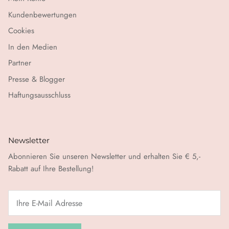
Kundenbewertungen
Cookies
In den Medien
Partner
Presse & Blogger
Haftungsausschluss
Newsletter
Abonnieren Sie unseren Newsletter und erhalten Sie € 5,-
Rabatt auf Ihre Bestellung!