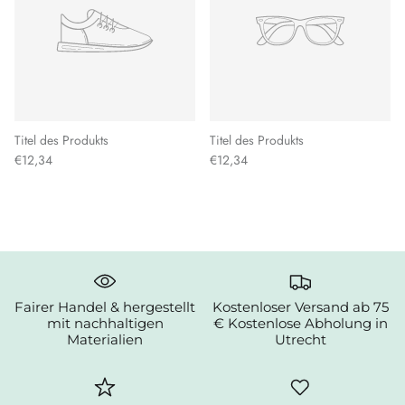
Titel des Produkts
Titel des Produkts
€12,34
€12,34
Fairer Handel & hergestellt
Kostenloser Versand ab 75
mit nachhaltigen
€ Kostenlose Abholung in
Materialien
Utrecht