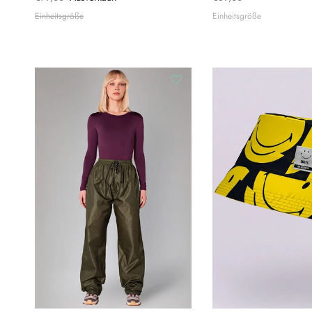
Einheitsgröße
Einheitsgröße