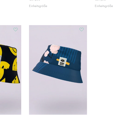
Einheitsgröße
Einheitsgröße