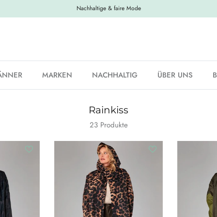
Nachhaltige & faire Mode
ÄNNER
MARKEN
NACHHALTIG
ÜBER UNS
Rainkiss
23 Produkte