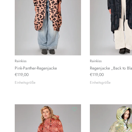
Rainkiss
Rainkiss
Pink-Panther-Regenjacke
Regenjacke „Back to Bl
€119,00
€119,00
Einheitsgröße
Einheitsgröße