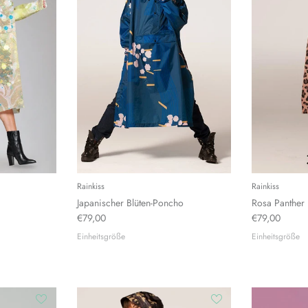
Rainkiss
Rainkiss
Japanischer Blüten-Poncho
Rosa Panther
€79,00
€79,00
Einheitsgröße
Einheitsgröße