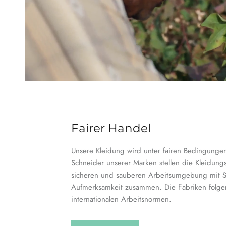
Fairer Handel
Unsere Kleidung wird unter fairen Bedingungen 
Schneider unserer Marken stellen die Kleidungs
sicheren und sauberen Arbeitsumgebung mit S
Aufmerksamkeit zusammen. Die Fabriken folg
internationalen Arbeitsnormen.