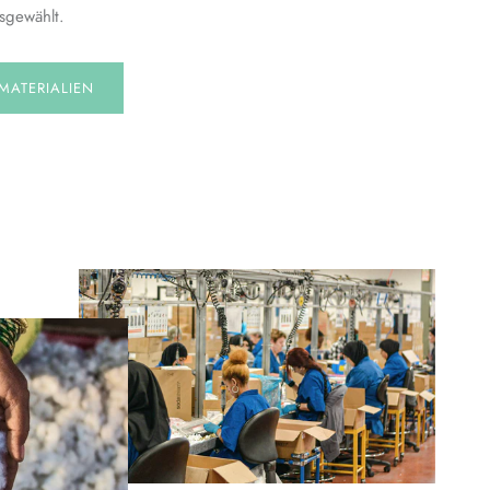
sgewählt.
MATERIALIEN