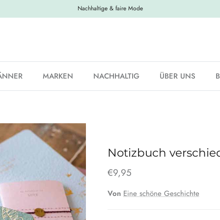
Nachhaltige & faire Mode
ÄNNER
MARKEN
NACHHALTIG
ÜBER UNS
Notizbuch verschi
€9,95
Von
Eine schöne Geschichte