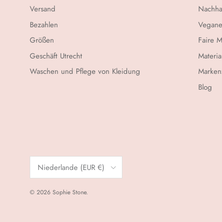
Versand
Nachha
Bezahlen
Vegane
Größen
Faire 
Geschäft Utrecht
Materia
Waschen und Pflege von Kleidung
Marken
Blog
Land/Region
Niederlande (EUR €)
© 2026
Sophie Stone
.