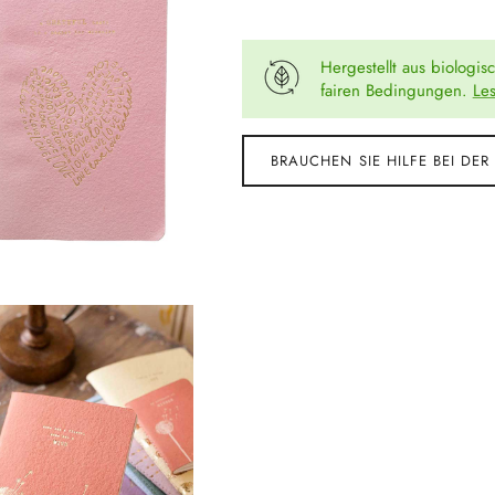
Hergestellt aus biologis
fairen Bedingungen.
Le
BRAUCHEN SIE HILFE BEI DER