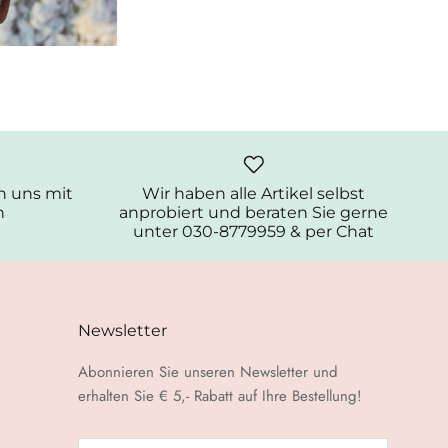
 uns mit
Wir haben alle Artikel selbst
n
anprobiert und beraten Sie gerne
unter 030-8779959 & per Chat
Newsletter
Abonnieren Sie unseren Newsletter und
erhalten Sie € 5,- Rabatt auf Ihre Bestellung!