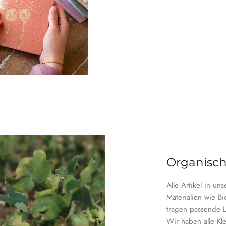
Organisch
Alle Artikel in un
Materialien wie Bi
tragen passende 
Wir haben alle Kle