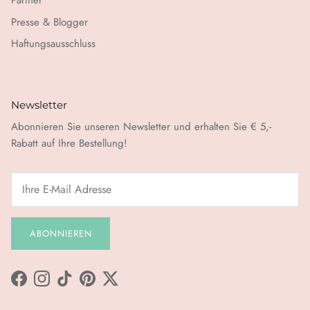
Partner
Presse & Blogger
Haftungsausschluss
Newsletter
Abonnieren Sie unseren Newsletter und erhalten Sie € 5,-
Rabatt auf Ihre Bestellung!
ABONNIEREN
Facebook
Instagram
TikTok
Pinterest
Twitter