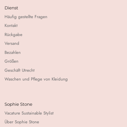
Dienst
Häufig gestellte Fragen
Kontakt
Rückgabe
Versand
Bezahlen
Größen
Geschäft Utrecht
Waschen und Pflege von Kleidung
Sophie Stone
Vacature Sustainable Stylist
Über Sophie Stone