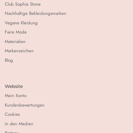
Club Sophie Stone
Nachhaltige Bekleidungsmarken
Vegane Kleidung
Faire Mode
Materialien
Markenzeichen
Blog
Website
Mein Konto
Kundenbewertungen
Cookies
In den Medien