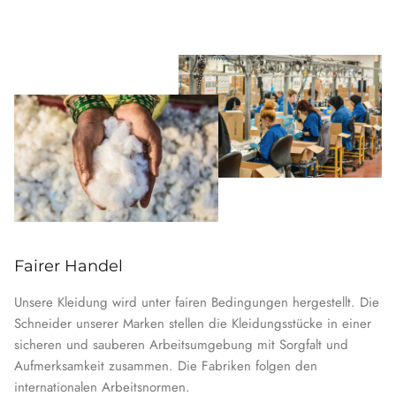
Fairer Handel
Unsere Kleidung wird unter fairen Bedingungen hergestellt. Die
Schneider unserer Marken stellen die Kleidungsstücke in einer
sicheren und sauberen Arbeitsumgebung mit Sorgfalt und
Aufmerksamkeit zusammen. Die Fabriken folgen den
internationalen Arbeitsnormen.