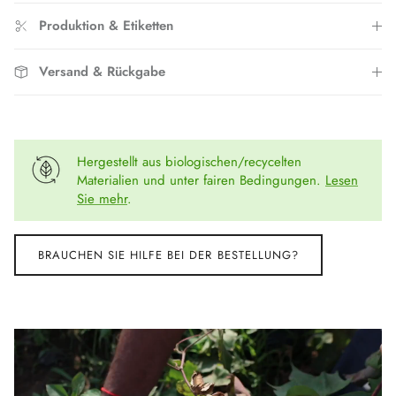
Produktion & Etiketten
Versand & Rückgabe
Hergestellt aus biologischen/recycelten
Materialien und unter fairen Bedingungen.
Lesen
Sie mehr
.
BRAUCHEN SIE HILFE BEI DER BESTELLUNG?