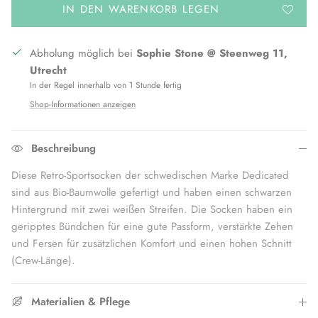
IN DEN WARENKORB LEGEN
Abholung möglich bei
Sophie Stone @ Steenweg 11,
Utrecht
In der Regel innerhalb von 1 Stunde fertig
Shop-Informationen anzeigen
Beschreibung
Diese Retro-Sportsocken der schwedischen Marke Dedicated
sind aus Bio-Baumwolle gefertigt und haben einen schwarzen
Hintergrund mit zwei weißen Streifen. Die Socken haben ein
geripptes Bündchen für eine gute Passform, verstärkte Zehen
und Fersen für zusätzlichen Komfort und einen hohen Schnitt
(Crew-Länge).
Materialien & Pflege