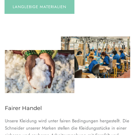
LANGLEBIGE MATERIALIEN
Fairer Handel
Unsere Kleidung wird unter fairen Bedingungen hergestellt. Die
Schneider unserer Marken stellen die Kleidungsstücke in einer