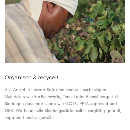
Organisch & recycelt
Alle Artikel in unserer Kollektion sind aus nachhaltigen
Materialien wie Bio-Baumwolle, Tencel oder Econyl hergestellt.
Sie tragen passende Labels wie GOTS, PETA approved und
GRS. Wir haben alle Kleidungsstücke selbst sorgfältig geprüft,
anprobiert und ausgewählt.