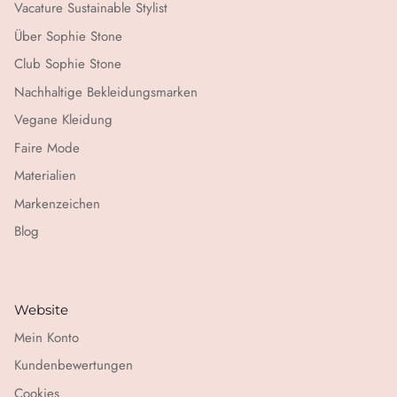
Vacature Sustainable Stylist
Über Sophie Stone
Club Sophie Stone
Nachhaltige Bekleidungsmarken
Vegane Kleidung
Faire Mode
Materialien
Markenzeichen
Blog
Website
Mein Konto
Kundenbewertungen
Cookies