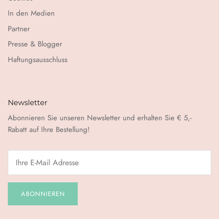
In den Medien
Partner
Presse & Blogger
Haftungsausschluss
Newsletter
Abonnieren Sie unseren Newsletter und erhalten Sie € 5,-
Rabatt auf Ihre Bestellung!
ABONNIEREN