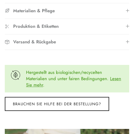
Materialien & Pflege
Produktion & Etiketten
Versand & Rückgabe
Hergestellt aus biologischen/recycelten
Materialien und unter fairen Bedingungen.
Lesen
Sie mehr
.
BRAUCHEN SIE HILFE BEI DER BESTELLUNG?