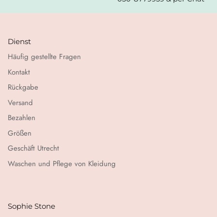
Dienst
Häufig gestellte Fragen
Kontakt
Rückgabe
Versand
Bezahlen
Größen
Geschäft Utrecht
Waschen und Pflege von Kleidung
Sophie Stone