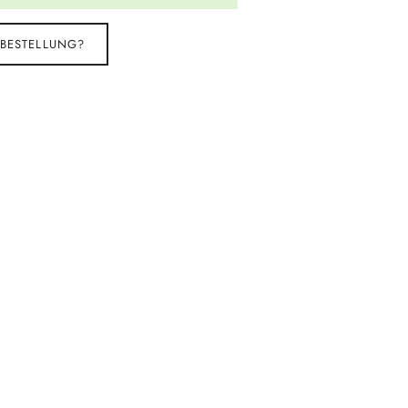
 BESTELLUNG?