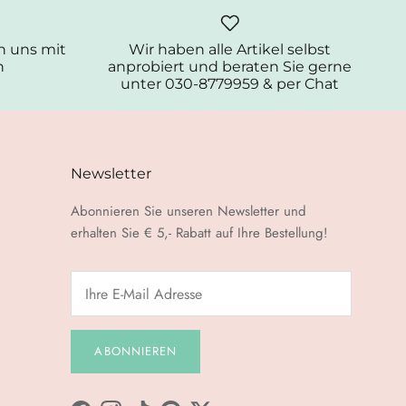
 uns mit
Wir haben alle Artikel selbst
n
anprobiert und beraten Sie gerne
unter 030-8779959 & per Chat
Newsletter
Abonnieren Sie unseren Newsletter und
erhalten Sie € 5,- Rabatt auf Ihre Bestellung!
ABONNIEREN