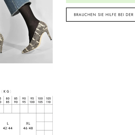
BRAUCHEN SIE HILFE BEI DER