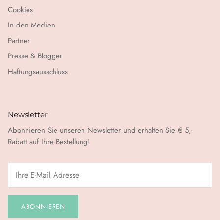
Cookies
In den Medien
Partner
Presse & Blogger
Haftungsausschluss
Newsletter
Abonnieren Sie unseren Newsletter und erhalten Sie € 5,-
Rabatt auf Ihre Bestellung!
ABONNIEREN