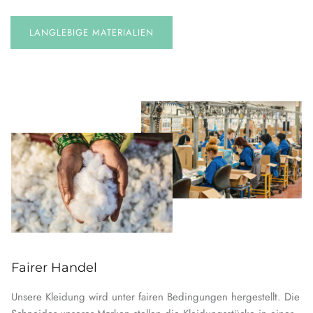
LANGLEBIGE MATERIALIEN
Fairer Handel
Unsere Kleidung wird unter fairen Bedingungen hergestellt. Die