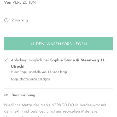
Von
VERB ZU TUN
2 vorrätig
IN DEN WARENKORB LEGEN
Abholung möglich bei
Sophie Stone @ Steenweg 11,
Utrecht
In der Regel innerhalb von 1 Stunde fertig
Shop-Informationen anzeigen
Beschreibung
Niedliche Mütze der Marke VERB TO DO in bordeauxrot mit
dem Text 'Find balance'. Er ist aus recycelten Materialien