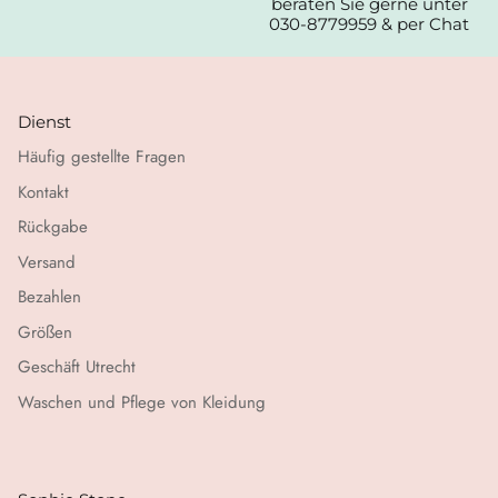
beraten Sie gerne unter
030-8779959 & per Chat
Dienst
Häufig gestellte Fragen
Kontakt
Rückgabe
Versand
Bezahlen
Größen
Geschäft Utrecht
Waschen und Pflege von Kleidung