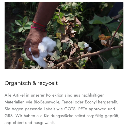
Organisch & recycelt
Alle Artikel in unserer Kollektion sind aus nachhaltigen
Materialien wie Bio-Baumwolle, Tencel oder Econyl hergestellt.
Sie tragen passende Labels wie GOTS, PETA approved und
GRS. Wir haben alle Kleidungsstücke selbst sorgfältig geprüft,
anprobiert und ausgewählt.