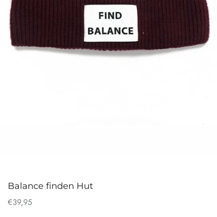
Balance finden Hut
€39,95