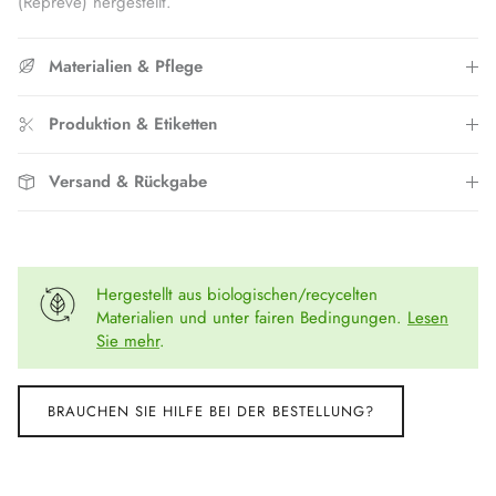
(Repreve) hergestellt.
Materialien & Pflege
Produktion & Etiketten
Versand & Rückgabe
Hergestellt aus biologischen/recycelten
Materialien und unter fairen Bedingungen.
Lesen
Sie mehr
.
BRAUCHEN SIE HILFE BEI DER BESTELLUNG?