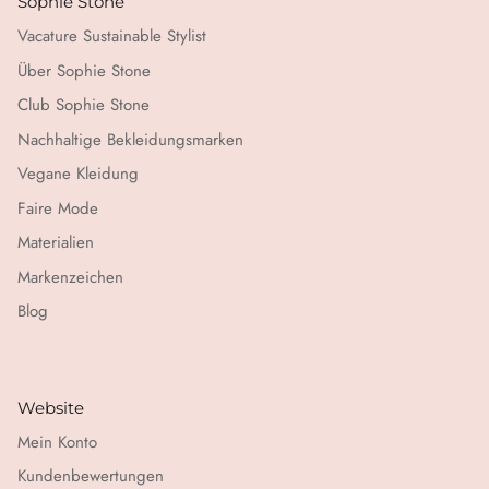
Sophie Stone
Vacature Sustainable Stylist
Über Sophie Stone
Club Sophie Stone
Nachhaltige Bekleidungsmarken
Vegane Kleidung
Faire Mode
Materialien
Markenzeichen
Blog
Website
Mein Konto
Kundenbewertungen