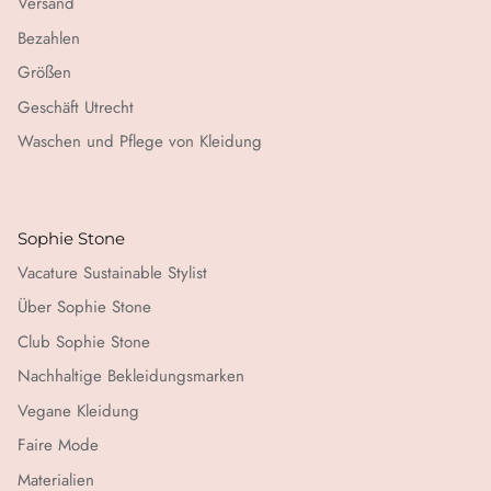
Versand
Bezahlen
Größen
Geschäft Utrecht
Waschen und Pflege von Kleidung
Sophie Stone
Vacature Sustainable Stylist
Über Sophie Stone
Club Sophie Stone
Nachhaltige Bekleidungsmarken
Vegane Kleidung
Faire Mode
Materialien