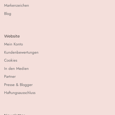
Markenzeichen
Blog
Website
Mein Konto
Kundenbewertungen
Cookies
In den Medien
Partner
Presse & Blogger
Haftungsausschluss