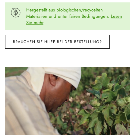
Hergestellt aus biologischen/recycelten
Materialien und unter fairen Bedingungen.
Lesen
Sie mehr
.
BRAUCHEN SIE HILFE BEI DER BESTELLUNG?