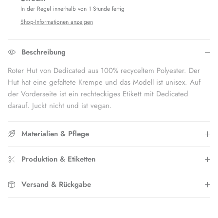
In der Regel innerhalb von 1 Stunde fertig
Shop-Informationen anzeigen
Beschreibung
Roter Hut von Dedicated aus 100% recyceltem Polyester. Der
Hut hat eine gefaltete Krempe und das Modell ist unisex. Auf
der Vorderseite ist ein rechteckiges Etikett mit Dedicated
darauf. Juckt nicht und ist vegan.
Materialien & Pflege
Produktion & Etiketten
Versand & Rückgabe