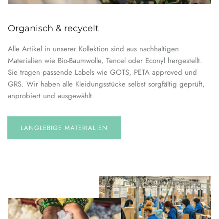
Organisch & recycelt
Alle Artikel in unserer Kollektion sind aus nachhaltigen
Materialien wie Bio-Baumwolle, Tencel oder Econyl hergestellt.
Sie tragen passende Labels wie GOTS, PETA approved und
GRS. Wir haben alle Kleidungsstücke selbst sorgfältig geprüft,
anprobiert und ausgewählt.
LANGLEBIGE MATERIALIEN