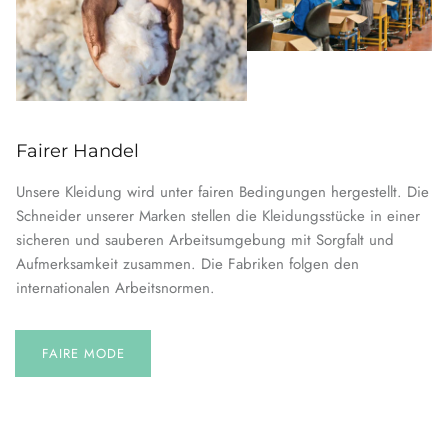
Fairer Handel
Unsere Kleidung wird unter fairen Bedingungen hergestellt. Die
Schneider unserer Marken stellen die Kleidungsstücke in einer
sicheren und sauberen Arbeitsumgebung mit Sorgfalt und
Aufmerksamkeit zusammen. Die Fabriken folgen den
internationalen Arbeitsnormen.
FAIRE MODE