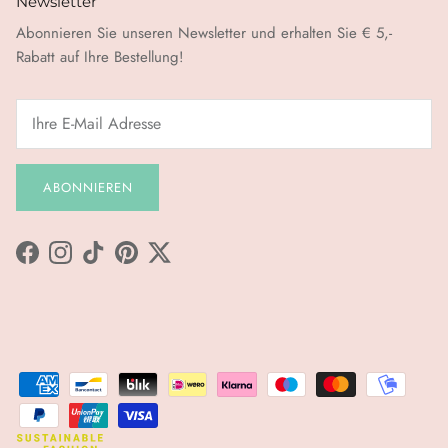
Newsletter
Abonnieren Sie unseren Newsletter und erhalten Sie € 5,-
Rabatt auf Ihre Bestellung!
ABONNIEREN
Facebook
Instagram
TikTok
Pinterest
Twitter