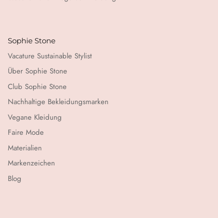
Sophie Stone
Vacature Sustainable Stylist
Über Sophie Stone
Club Sophie Stone
Nachhaltige Bekleidungsmarken
Vegane Kleidung
Faire Mode
Materialien
Markenzeichen
Blog