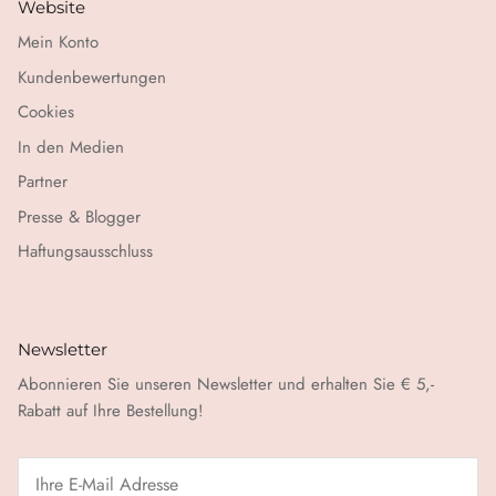
Website
Mein Konto
Kundenbewertungen
Cookies
In den Medien
Partner
Presse & Blogger
Haftungsausschluss
Newsletter
Abonnieren Sie unseren Newsletter und erhalten Sie € 5,-
Rabatt auf Ihre Bestellung!