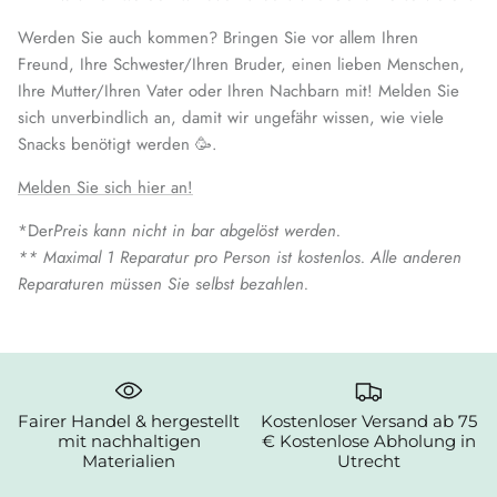
Werden Sie auch kommen? Bringen Sie vor allem Ihren
Freund, Ihre Schwester/Ihren Bruder, einen lieben Menschen,
Ihre Mutter/Ihren Vater oder Ihren Nachbarn mit! Melden Sie
sich unverbindlich an, damit wir ungefähr wissen, wie viele
Snacks benötigt werden 🥳.
Melden Sie sich hier an!
*Der
Preis kann nicht in bar abgelöst werden.
** Maximal 1 Reparatur pro Person ist kostenlos. Alle anderen
Reparaturen müssen Sie selbst bezahlen.
Fairer Handel & hergestellt
Kostenloser Versand ab 75
mit nachhaltigen
€ Kostenlose Abholung in
Materialien
Utrecht